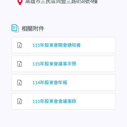
高雄市三民區同盟三路858號4樓
相關附件
115年股東會開會通知書
115年股東會議事手冊
114年股東會年報
115年股東會會議事錄