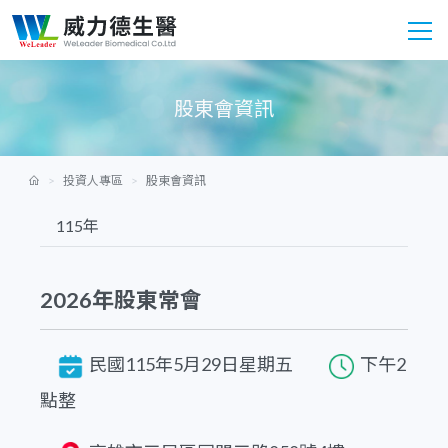
股東會資訊
投資人專區
股東會資訊
2026年股東常會
民國115年5月29日星期五
下午2
點整