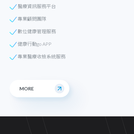
醫療資訊服務平台
專業顧問團隊
數位健康管理服務
健康行動go APP
專業醫療收檢系統服務
MORE