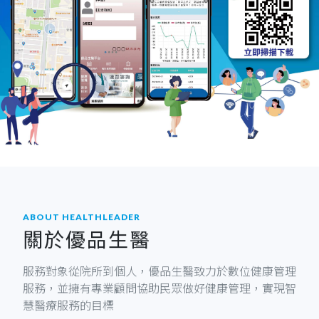
ABOUT HEALTHLEADER
關於優品生醫
服務對象從院所到個人，優品生醫致力於數位健康管理
服務，並擁有專業顧問協助民眾做好健康管理，實現智
慧醫療服務的目標