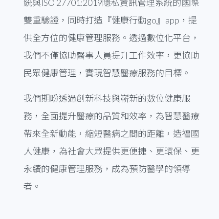
統與ISO 27701:2019隱私資訊管理系統的國際
雙重驗證，同時打造『健康行動go』app，提
供全方位的健康管理服務。透過數位化平台，
我們不僅協助醫事人員提升工作效率，更協助
民眾健康管理，實現智慧醫療服務的目標。
我們期盼透過創新科技與嶄新的數位健康服
務，全面提升醫療的品質和效率，為智慧醫療
帶來全新動能，縮短醫病之間的距離，造福國
人健康，為社會大眾提供更便捷、更環保、更
永續的健康管理服務，成為預防醫學的領導
者。