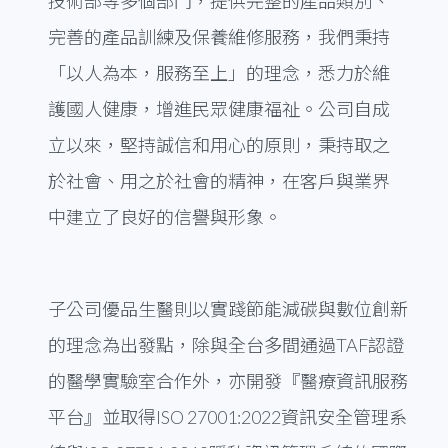
技術部等多個部門，提供完整的產品類別、
完善的產品訓練及保養維修服務，我們秉持
「以人為本，服務至上」的理念，悉力於維
護國人健康，增進民眾健康福祉。公司自成
立以來，堅持誠信和用心的原則，秉持取之
於社會、用之於社會的精神，在客戶與業界
中建立了良好的信譽與形象。
子公司優品生醫則以實踐節能減碳與數位創新
的理念為出發點，除與全台多間通過TAF認證
的醫學實驗室合作外，亦開發『醫療資訊服務
平台』並取得ISO 27001:2022資訊安全管理系