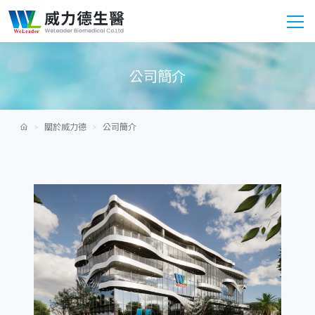
公司簡介
關於威力德
公司簡介