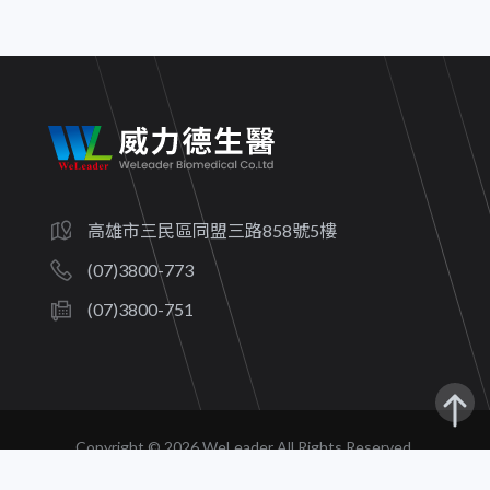
高雄市三民區同盟三路858號5樓
(07)3800-773
(07)3800-751
Copyright ©
2026 WeLeader All Rights Reserved.
隱私權政策
｜ 建議瀏覽器：Chrome、Safari、Firefox、Edge