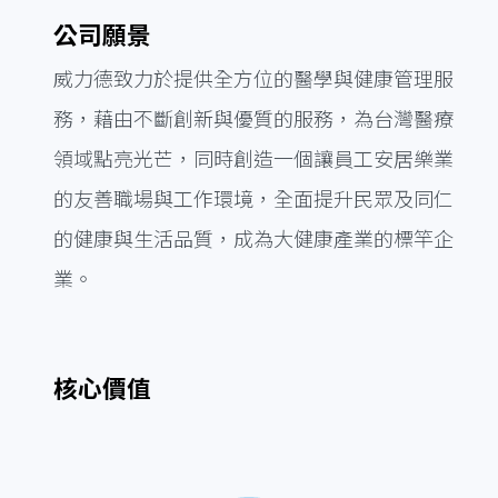
公司願景
威力德致力於提供全方位的醫學與健康管理服
務，藉由不斷創新與優質的服務，為台灣醫療
領域點亮光芒，同時創造一個讓員工安居樂業
的友善職場與工作環境，全面提升民眾及同仁
的健康與生活品質，成為大健康產業的標竿企
業。
核心價值