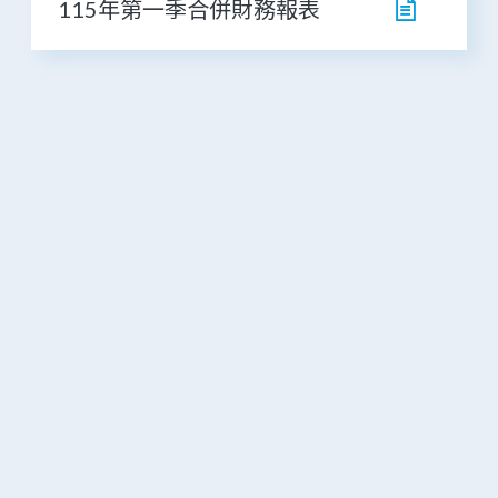
115年第一季合併財務報表