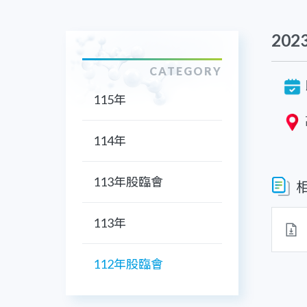
20
CATEGORY
115年
114年
113年股臨會
113年
112年股臨會