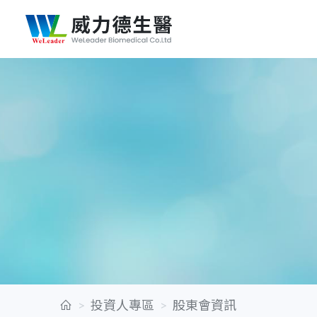
投資人專區
股東會資訊