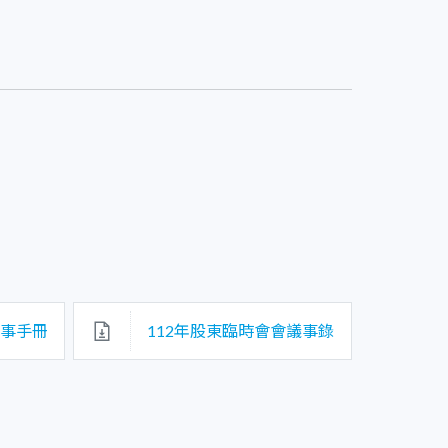
議事手冊
112年股東臨時會會議事錄