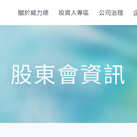
關於威力德
投資人專區
公司治理
股東會資訊