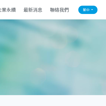
企業永續
最新消息
聯絡我們
繁中