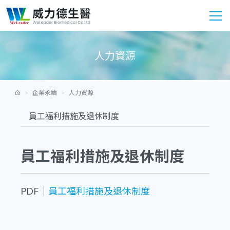
人力資源
企業永續
人力資源
員工福利措施及退休制度
PDF｜
員工福利措施及退休制度